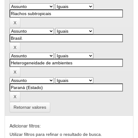
Retornar valores
Adicionar filtros:
Utilizar filtros para refinar o resultado de busca.