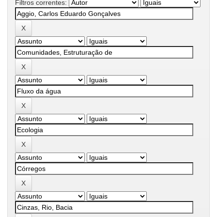
Filtros correntes: