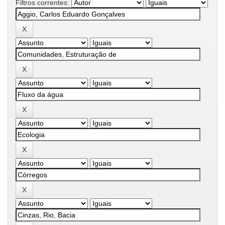
Filtros correntes: