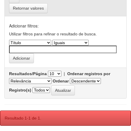
Retornar valores
Adicionar filtros:
Utilizar filtros para refinar o resultado de busca.
Resultados/Página
|
Ordenar registros por
Ordenar
Registro(s)
Resultado 1-1 de 1.