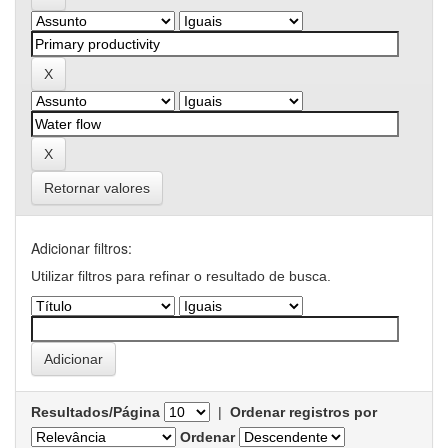
Retornar valores
Adicionar filtros:
Utilizar filtros para refinar o resultado de busca.
Resultados/Página
|
Ordenar registros por
Ordenar