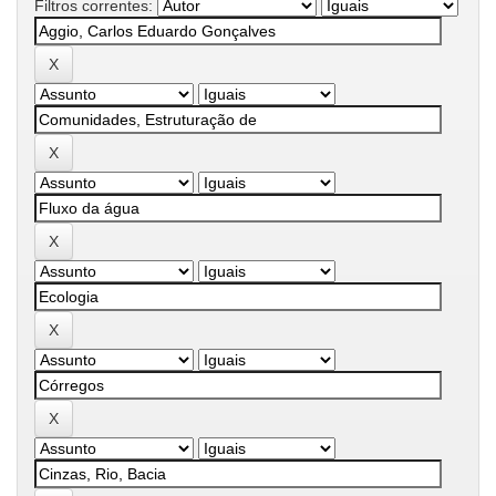
Filtros correntes: