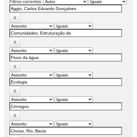
Filtros correntes: