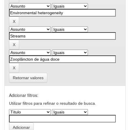
Retornar valores
Adicionar filtros:
Utilizar filtros para refinar o resultado de busca.