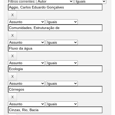
Filtros correntes: