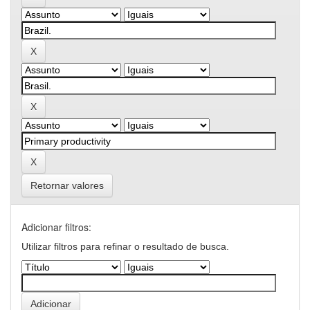
Retornar valores
Adicionar filtros:
Utilizar filtros para refinar o resultado de busca.