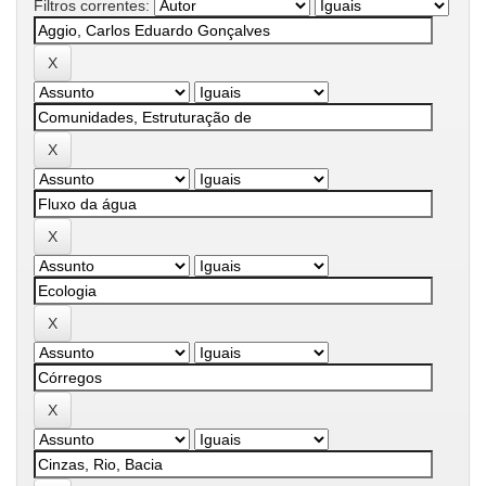
Filtros correntes: