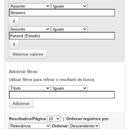
Retornar valores
Adicionar filtros:
Utilizar filtros para refinar o resultado de busca.
Resultados/Página
|
Ordenar registros por
Ordenar