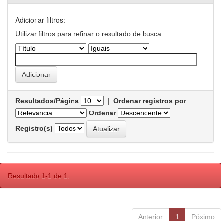
Adicionar filtros:
Utilizar filtros para refinar o resultado de busca.
Resultados/Página
|
Ordenar registros por
Ordenar
Registro(s)
Resultado 1-1 de 1.
Anterior
1
Póximo