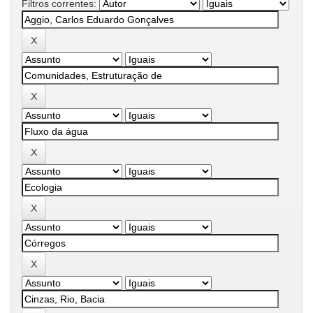
Filtros correntes: