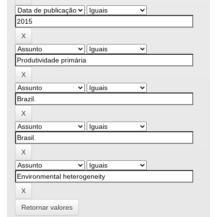
Retornar valores