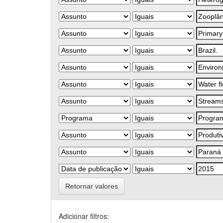
Retornar valores
Adicionar filtros: