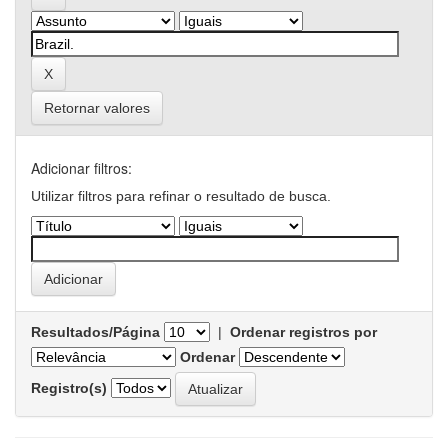
Retornar valores
Adicionar filtros:
Utilizar filtros para refinar o resultado de busca.
Resultados/Página
|
Ordenar registros por
Ordenar
Registro(s)