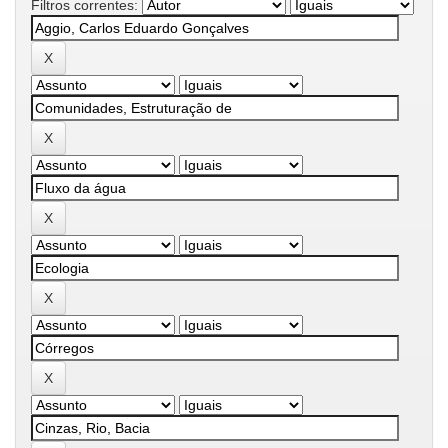
Filtros correntes: