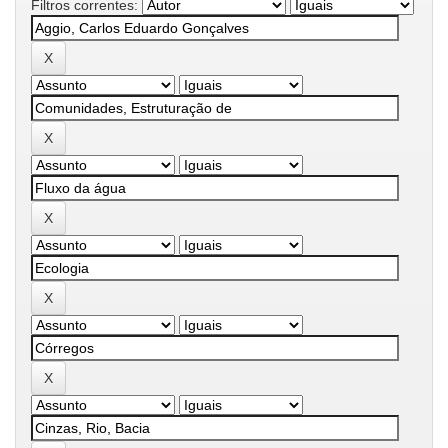
Filtros correntes: