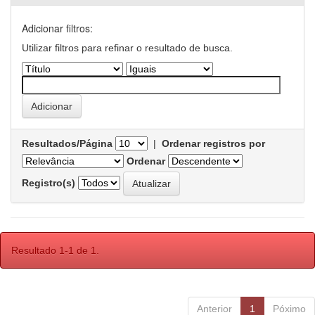
Adicionar filtros:
Utilizar filtros para refinar o resultado de busca.
Resultados/Página
|
Ordenar registros por
Ordenar
Registro(s)
Resultado 1-1 de 1.
Anterior
1
Póximo