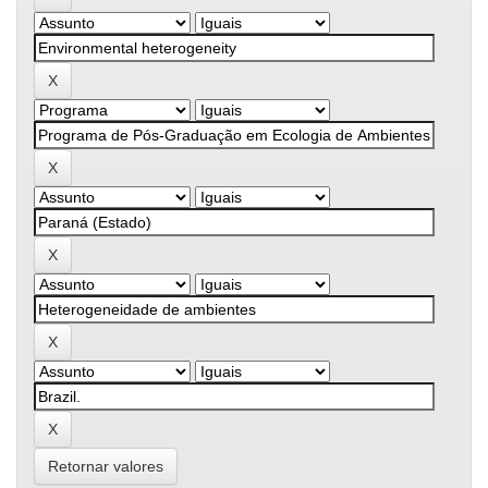
Retornar valores