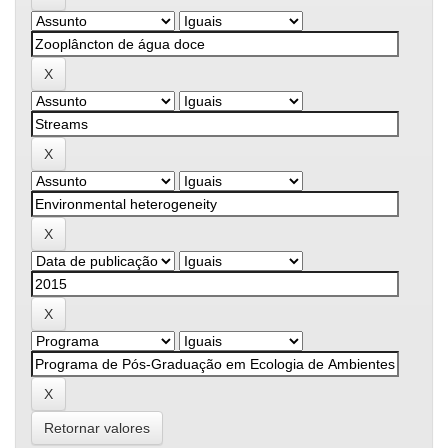
Retornar valores