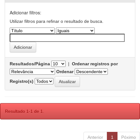
Adicionar filtros:
Utilizar filtros para refinar o resultado de busca.
Resultados/Página
|
Ordenar registros por
Ordenar
Registro(s)
Resultado 1-1 de 1.
Anterior
1
Póximo