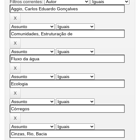
Filtros correntes: