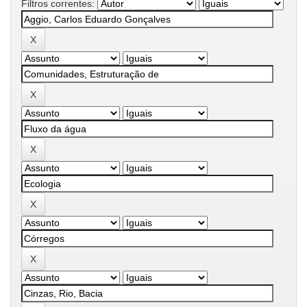
Filtros correntes: