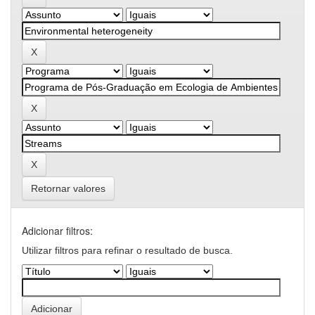
Retornar valores
Adicionar filtros:
Utilizar filtros para refinar o resultado de busca.