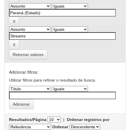
Retornar valores
Adicionar filtros:
Utilizar filtros para refinar o resultado de busca.
Resultados/Página
|
Ordenar registros por
Ordenar