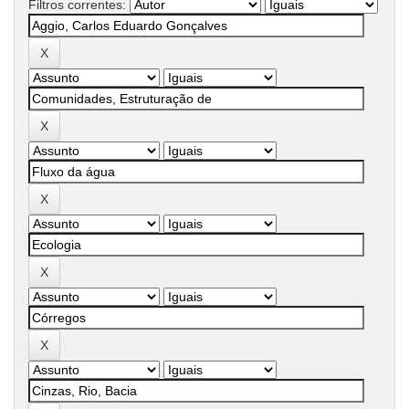
Filtros correntes: