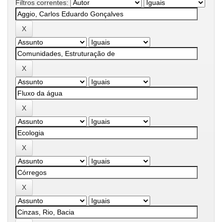
Filtros correntes: