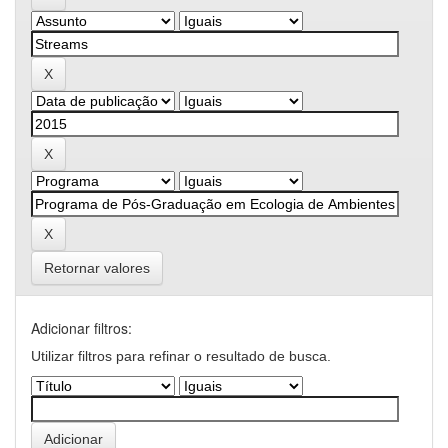
Retornar valores
Adicionar filtros:
Utilizar filtros para refinar o resultado de busca.