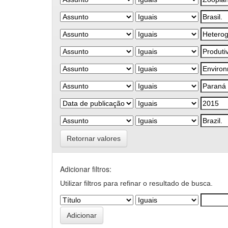
Retornar valores
Adicionar filtros:
Utilizar filtros para refinar o resultado de busca.