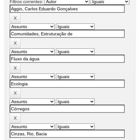
Filtros correntes: