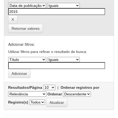
Retornar valores
Adicionar filtros:
Utilizar filtros para refinar o resultado de busca.
Resultados/Página
|
Ordenar registros por
Ordenar
Registro(s)