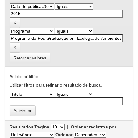
Retornar valores
Adicionar filtros:
Utilizar filtros para refinar o resultado de busca.
Resultados/Página
|
Ordenar registros por
Ordenar