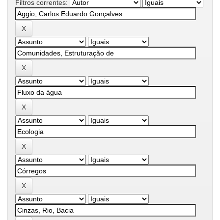
Filtros correntes: