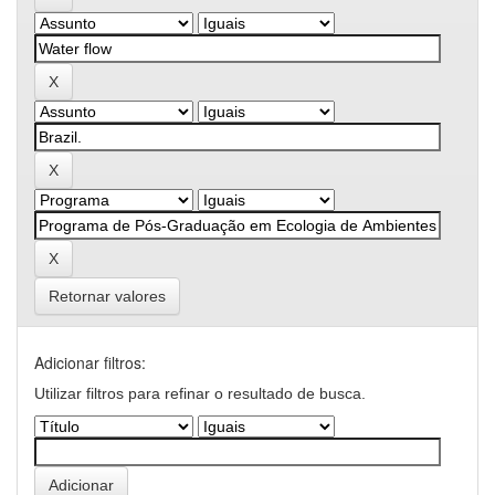
Retornar valores
Adicionar filtros:
Utilizar filtros para refinar o resultado de busca.