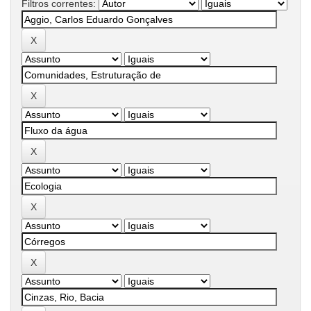
Filtros correntes: