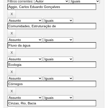
Filtros correntes: