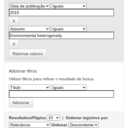
Retornar valores
Adicionar filtros:
Utilizar filtros para refinar o resultado de busca.
Resultados/Página
|
Ordenar registros por
Ordenar