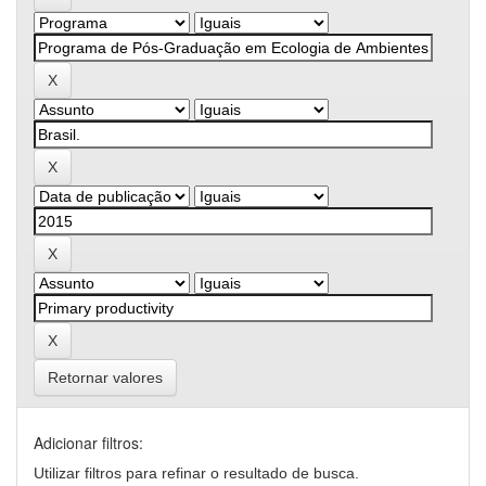
Retornar valores
Adicionar filtros:
Utilizar filtros para refinar o resultado de busca.