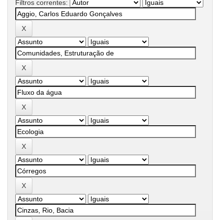
Filtros correntes: