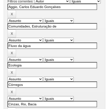
Filtros correntes: