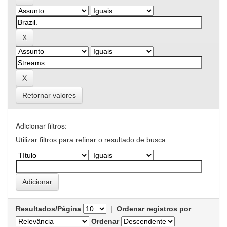
Retornar valores
Adicionar filtros:
Utilizar filtros para refinar o resultado de busca.
Resultados/Página
|
Ordenar registros por
Ordenar