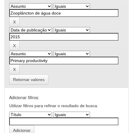
Retornar valores
Adicionar filtros:
Utilizar filtros para refinar o resultado de busca.