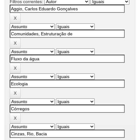
Filtros correntes: