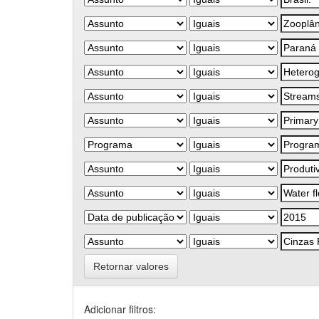
Retornar valores
Adicionar filtros: