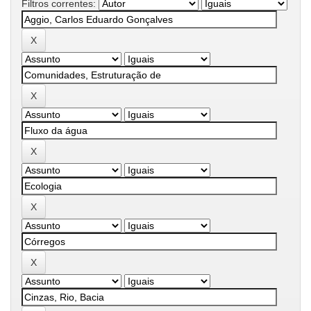
Filtros correntes: