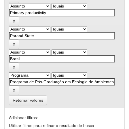
Retornar valores
Adicionar filtros:
Utilizar filtros para refinar o resultado de busca.