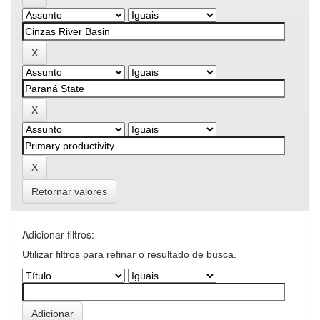
Retornar valores
Adicionar filtros:
Utilizar filtros para refinar o resultado de busca.