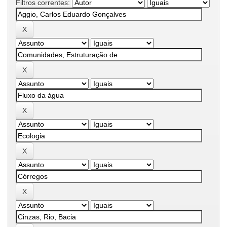
Filtros correntes: