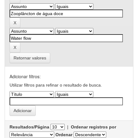
Retornar valores
Adicionar filtros:
Utilizar filtros para refinar o resultado de busca.
Resultados/Página
|
Ordenar registros por
Ordenar