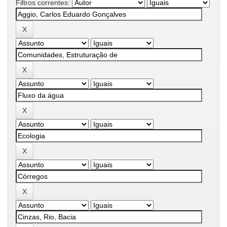
Filtros correntes: