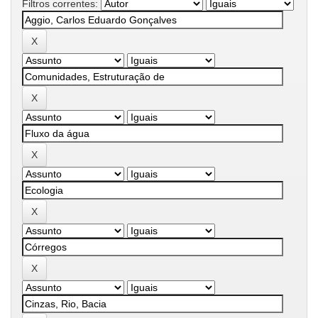
Filtros correntes: