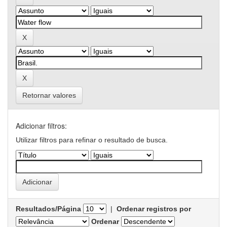
Retornar valores
Adicionar filtros:
Utilizar filtros para refinar o resultado de busca.
Resultados/Página
|
Ordenar registros por
Ordenar