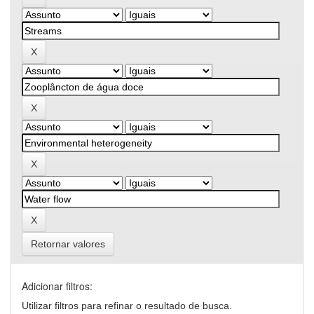
Retornar valores
Adicionar filtros:
Utilizar filtros para refinar o resultado de busca.