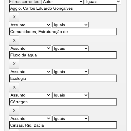
Filtros correntes: