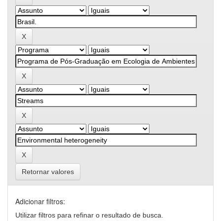
Retornar valores
Adicionar filtros:
Utilizar filtros para refinar o resultado de busca.