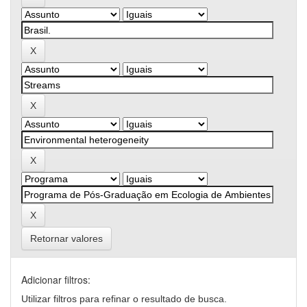
Retornar valores
Adicionar filtros:
Utilizar filtros para refinar o resultado de busca.