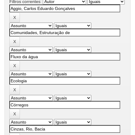
Filtros correntes: