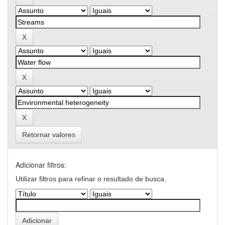
Retornar valores
Adicionar filtros:
Utilizar filtros para refinar o resultado de busca.