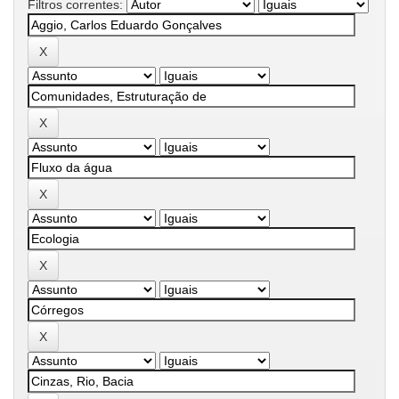
Filtros correntes: