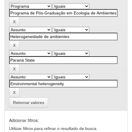
Retornar valores
Adicionar filtros:
Utilizar filtros para refinar o resultado de busca.