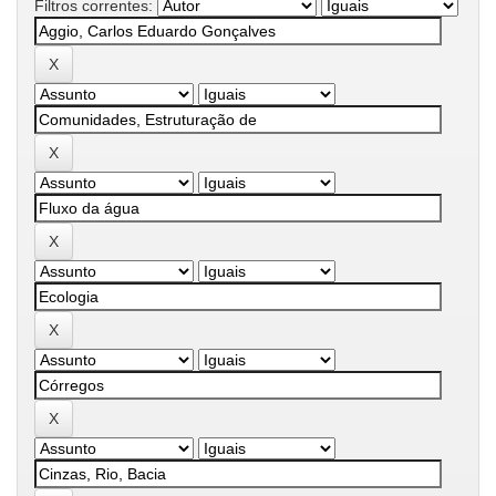
Filtros correntes: