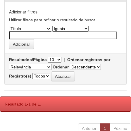
Adicionar filtros:
Utilizar filtros para refinar o resultado de busca.
Resultados/Página
|
Ordenar registros por
Ordenar
Registro(s)
Resultado 1-1 de 1.
Anterior
1
Póximo