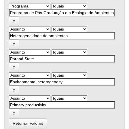
Retornar valores