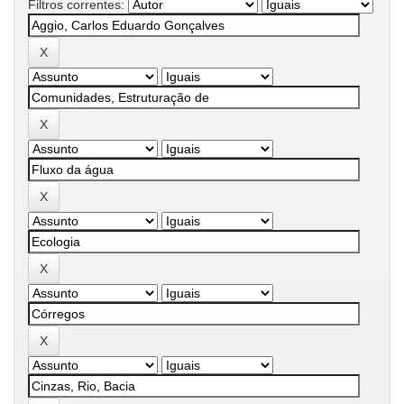
Filtros correntes: