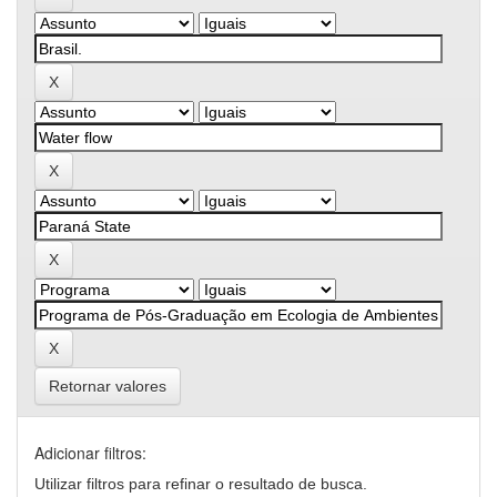
Retornar valores
Adicionar filtros:
Utilizar filtros para refinar o resultado de busca.