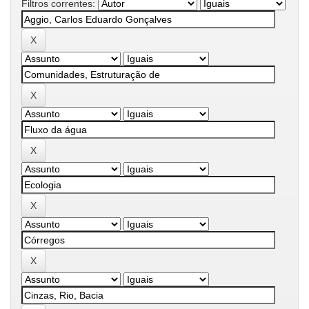
Filtros correntes: