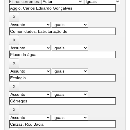
Filtros correntes: