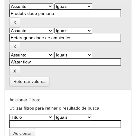
Retornar valores
Adicionar filtros:
Utilizar filtros para refinar o resultado de busca.