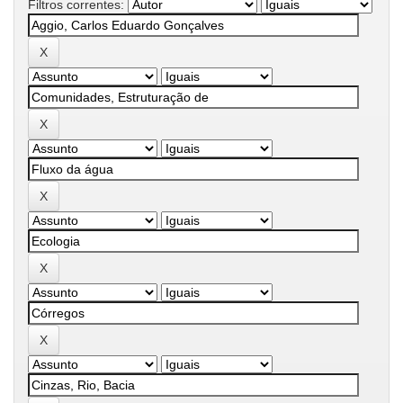
Filtros correntes: