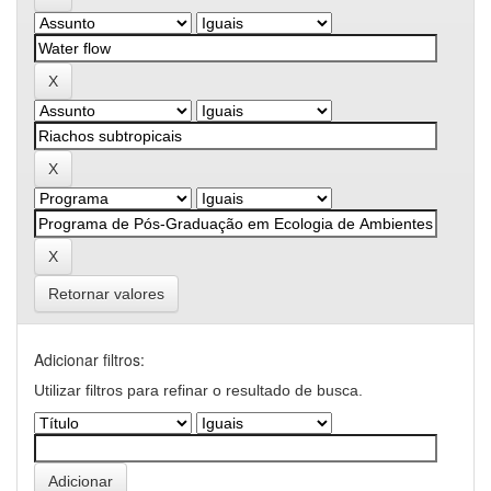
Retornar valores
Adicionar filtros:
Utilizar filtros para refinar o resultado de busca.