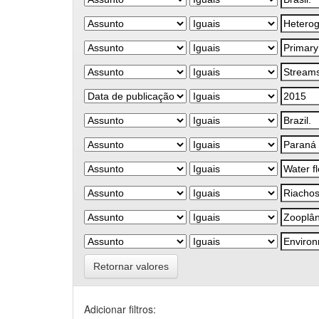
Retornar valores
Adicionar filtros: