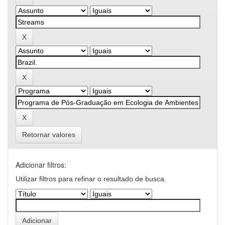
Retornar valores
Adicionar filtros:
Utilizar filtros para refinar o resultado de busca.