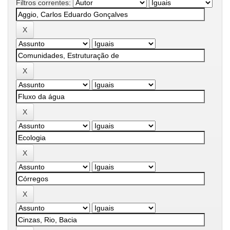
Filtros correntes: