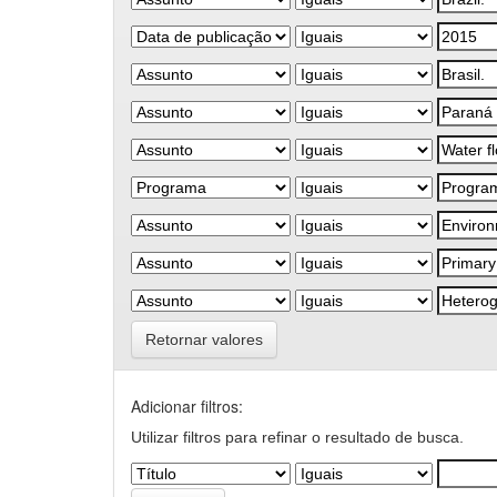
Retornar valores
Adicionar filtros:
Utilizar filtros para refinar o resultado de busca.