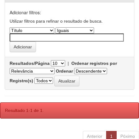
Adicionar filtros:
Utilizar filtros para refinar o resultado de busca.
Resultados/Página
|
Ordenar registros por
Ordenar
Registro(s)
Resultado 1-1 de 1.
Anterior
1
Póximo