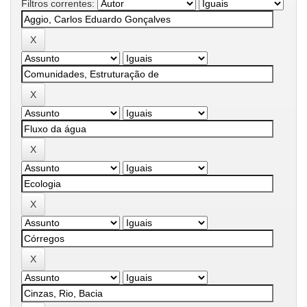
Filtros correntes: