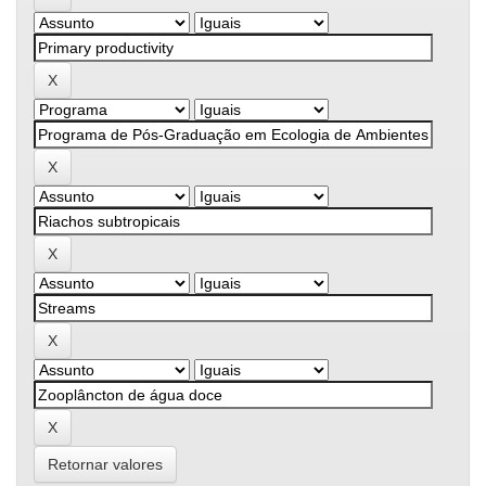
Retornar valores