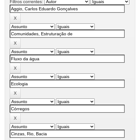
Filtros correntes: