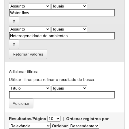
Retornar valores
Adicionar filtros:
Utilizar filtros para refinar o resultado de busca.
Resultados/Página
|
Ordenar registros por
Ordenar