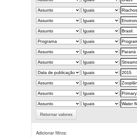
Retornar valores
Adicionar filtros: