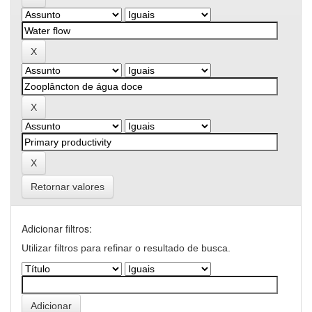
Retornar valores
Adicionar filtros:
Utilizar filtros para refinar o resultado de busca.