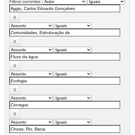
Filtros correntes: