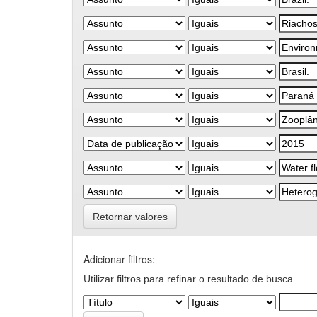
Retornar valores
Adicionar filtros:
Utilizar filtros para refinar o resultado de busca.