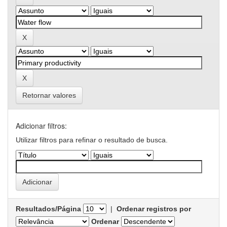
Retornar valores
Adicionar filtros:
Utilizar filtros para refinar o resultado de busca.
Resultados/Página
|
Ordenar registros por
Ordenar