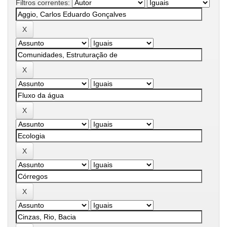
Filtros correntes: