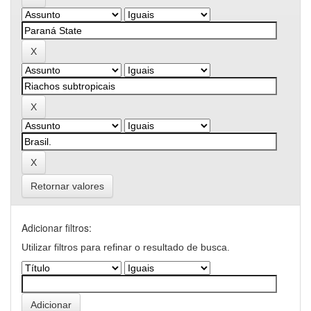
Retornar valores
Adicionar filtros:
Utilizar filtros para refinar o resultado de busca.