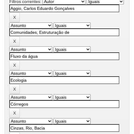
Filtros correntes: