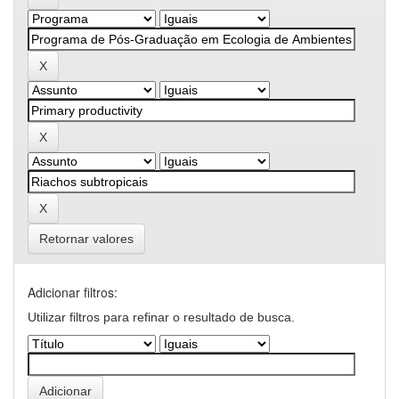
Retornar valores
Adicionar filtros:
Utilizar filtros para refinar o resultado de busca.