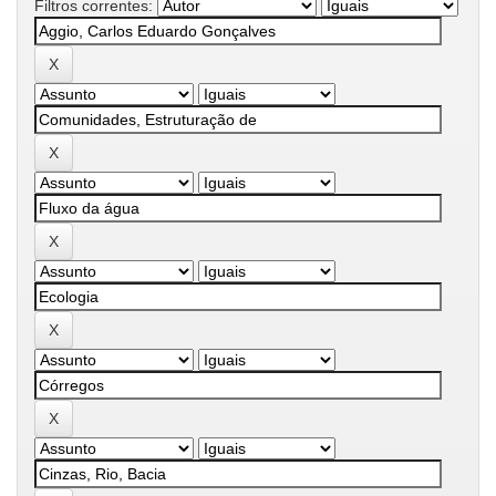
Filtros correntes: