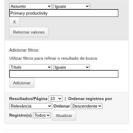
Retornar valores
Adicionar filtros:
Utilizar filtros para refinar o resultado de busca.
Resultados/Página
|
Ordenar registros por
Ordenar
Registro(s)