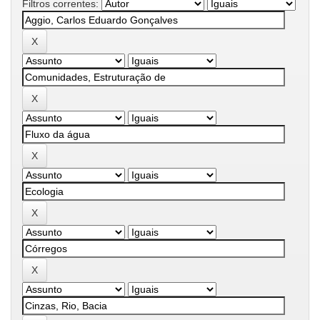
Filtros correntes: