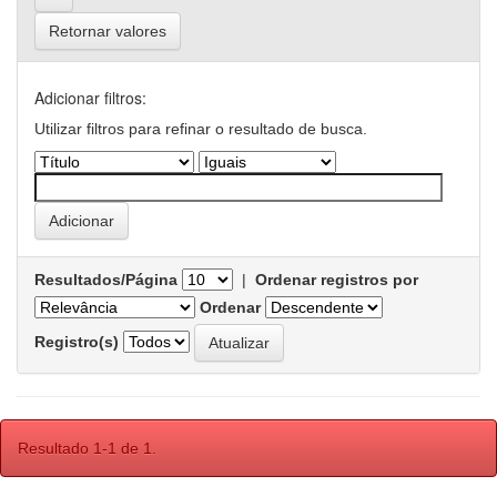
Retornar valores
Adicionar filtros:
Utilizar filtros para refinar o resultado de busca.
Resultados/Página
|
Ordenar registros por
Ordenar
Registro(s)
Resultado 1-1 de 1.