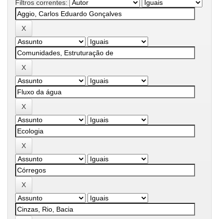
Filtros correntes: