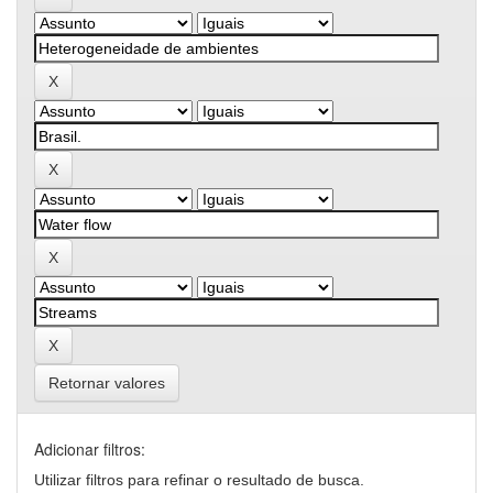
Retornar valores
Adicionar filtros:
Utilizar filtros para refinar o resultado de busca.