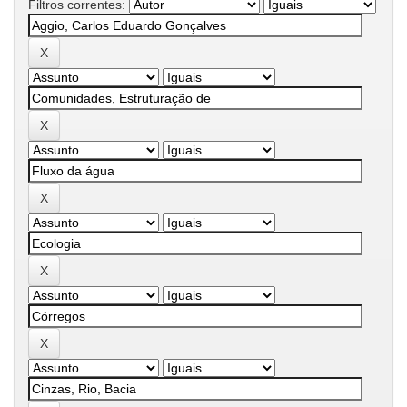
Filtros correntes: